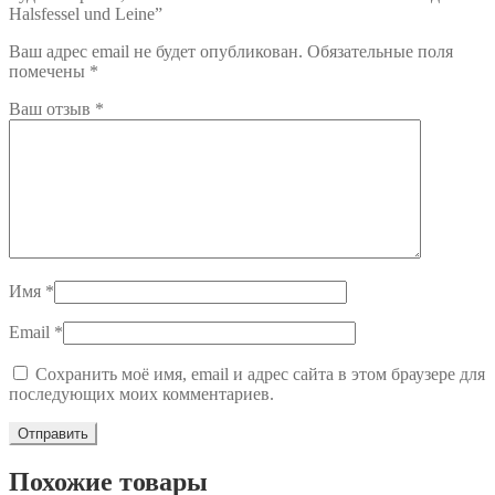
Halsfessel und Leine”
Ваш адрес email не будет опубликован.
Обязательные поля
помечены
*
Ваш отзыв
*
Имя
*
Email
*
Сохранить моё имя, email и адрес сайта в этом браузере для
последующих моих комментариев.
Похожие товары