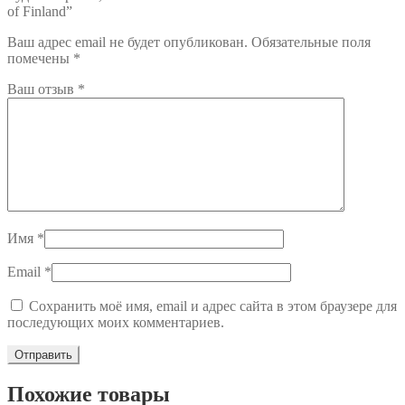
of Finland”
Ваш адрес email не будет опубликован.
Обязательные поля
помечены
*
Ваш отзыв
*
Имя
*
Email
*
Сохранить моё имя, email и адрес сайта в этом браузере для
последующих моих комментариев.
Похожие товары